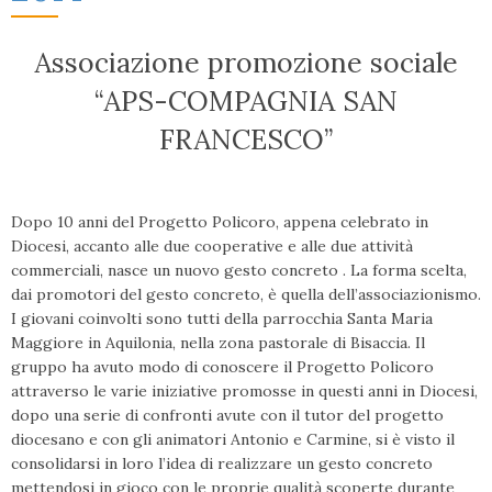
Associazione promozione sociale
“APS-COMPAGNIA SAN
FRANCESCO”
Dopo 10 anni del Progetto Policoro, appena celebrato in
Diocesi, accanto alle due cooperative e alle due attività
commerciali, nasce un nuovo gesto concreto . La forma scelta,
dai promotori del gesto concreto, è quella dell’associazionismo.
I giovani coinvolti sono tutti della parrocchia Santa Maria
Maggiore in Aquilonia, nella zona pastorale di Bisaccia. Il
gruppo ha avuto modo di conoscere il Progetto Policoro
attraverso le varie iniziative promosse in questi anni in Diocesi,
dopo una serie di confronti avute con il tutor del progetto
diocesano e con gli animatori Antonio e Carmine, si è visto il
consolidarsi in loro l’idea di realizzare un gesto concreto
mettendosi in gioco con le proprie qualità scoperte durante