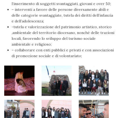
l’inserimento di soggetti svantaggiati, giovani e over 50;
– interventi a favore delle persone diversamente abili e
delle categorie svantaggiate, tutela dei diritti dell’infanzia
e dell’adolescenza;
-tutela e valorizzazione del patrimonio artistico, storico
,ambientale del territorio diocesano, nonché delle trazioni
locali, favorendo lo sviluppo del turismo sociale
ambientale e religioso;
– collaborare con enti pubblici e privati e con associazioni
di promozione sociale e di volontariato;