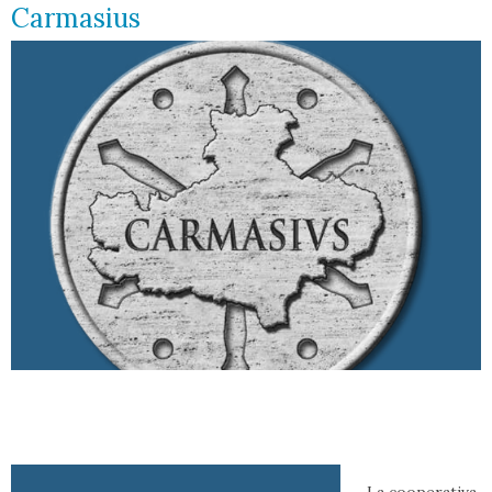
Carmasius