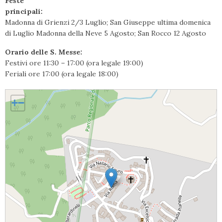
Feste
principali:
Madonna di Grienzi 2/3 Luglio; San Giuseppe ultima domenica
di Luglio Madonna della Neve 5 Agosto; San Rocco 12 Agosto
Orario delle S. Messe:
Festivi ore 11:30 – 17:00 (ora legale 19:00)
Feriali ore 17:00 (ora legale 18:00)
Calabritto, Santissima Trinità
+
−